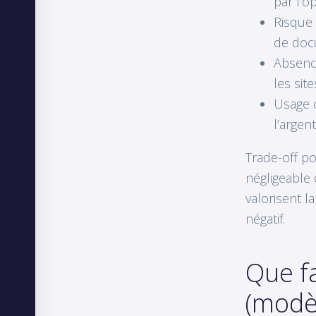
par l’o
Risque 
de docu
Absence
les sit
Usage d
l’argen
Trade-off po
négligeable 
valorisent la
négatif.
Que fa
(modèl