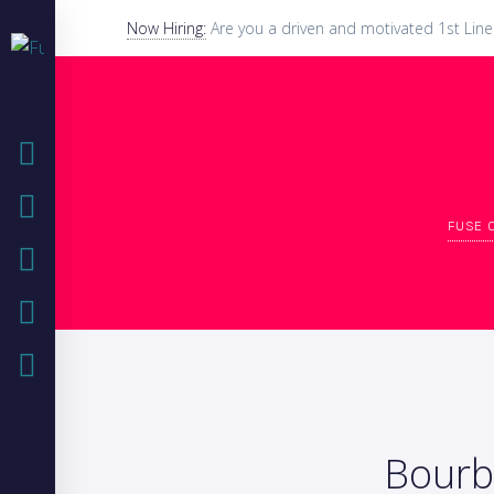
Now Hiring:
Are you a driven and motivated 1st Line
HOME
COMPANY
FUSE 
IT SOLUTIONS
IT BLOG
CASE STUDIES
Bourb