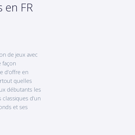
s en FR
on de jeux avec
e façon
 d’offre en
rtout quelles
aux débutants les
s classiques d’un
fonds et ses