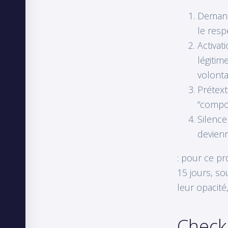
Demande
le resp
Activat
légitim
volont
Prétex
“compo
Silence
devienn
: pour ce pr
15 jours, s
leur opacité
Check