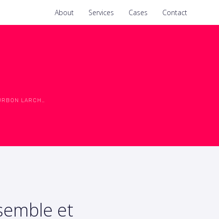
About
Services
Cases
Contact
ULT : VUE D’ENSEMBLE ET FONCTIONNALITÉS POUR LES JOUEURS EN FR
semble et