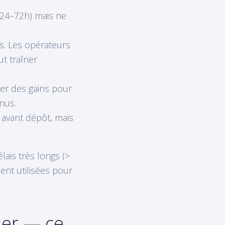
 (24–72h) mais ne
fs. Les opérateurs
ut traîner
er des gains pour
nus.
 avant dépôt, mais
lais très longs (>
ent utilisées pour
ser — ce