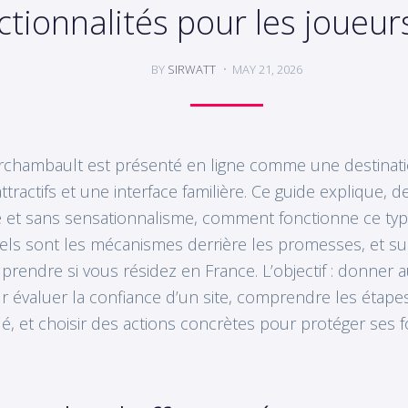
ctionnalités pour les joueur
BY
SIRWATT
MAY 21, 2026
chambault est présenté en ligne comme une destinati
tractifs et une interface familière. Ce guide explique, d
 et sans sensationnalisme, comment fonctionne ce type
uels sont les mécanismes derrière les promesses, et su
prendre si vous résidez en France. L’objectif : donner 
 évaluer la confiance d’un site, comprendre les étape
ué, et choisir des actions concrètes pour protéger ses 