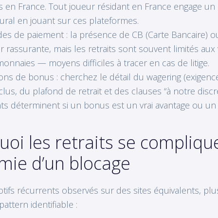
ts en France. Tout joueur résidant en France engage un 
ral en jouant sur ces plateformes.
s de paiement : la présence de CB (Carte Bancaire) o
 rassurante, mais les retraits sont souvent limités au
onnaies — moyens difficiles à tracer en cas de litige.
ons de bonus : cherchez le détail du wagering (exigenc
clus, du plafond de retrait et des clauses “à notre discr
s déterminent si un bonus est un vrai avantage ou un 
oi les retraits se complique
mie d’un blocage
tifs récurrents observés sur des sites équivalents, plu
attern identifiable :