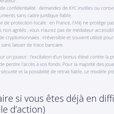
pérateur.
de confidentialité : demandes de KYC inutiles ou conse
ments sans cadre juridique fiable.
 de protection locale : en France, l’ANJ ne protège pas
es non agréés ; vous n’aurez pas de médiateur accessibl
e cryptomonnaies : irréversible et souvent utilisé pour
t sans laisser de trace bancaire.
ur un joueur : l’excitation d’un bonus élevé contre la p
de perdre l’accès à vos fonds. Pour la majorité des joue
 sécurité et la possibilité de retrait fiable, ce modèle p
ire si vous êtes déjà en diff
e d’action)