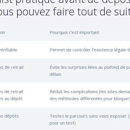
us pouvez faire tout de sui
ion
Pourquoi c’est important
érifiable
Permet de contrôler l’existence légale d
ns de retrait
Évite les surprises liées au plafond de 
délais
 de retrait
Réduit les complications (les sites dem
es au dépôt
des méthodes différentes pour bloquer
os dépôts
Testez le parcours sans vous exposer 
pour un test)