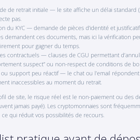
 de retrait initiale — le site affiche un délai standard
ecte pas.
ion du KYC — demande de pièces d’identité et justificati
es demandent ces documents, mais ici la vérification pe
airement pour gagner du temps.
tes contractuels — clauses de CGU permettant d’annul
rtement suspect” ou non-respect de conditions de bo
 ou support peu réactif — le chat ou l’email répondent
ent inaccessibles au moment du retrait.
ofil de site, le risque réel est le non-paiement ou des dé
ouvent jamais payé). Les cryptomonnaies sont fréquemm
, ce qui réduit vos possibilités de recours.
list pratique avant de dépo