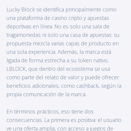
Lucky Block se identifica principalmente como
una plataforma de casino cripto y apuestas
deportivas en línea. No es solo una sala de
tragamonedas ni solo una casa de apuestas: su
propuesta mezcla varias capas de producto en
una sola experiencia. Además, la marca está
ligada de forma estrecha a su token nativo,
LBLOCK, que dentro del ecosistema se usa
como parte del relato de valor y puede ofrecer
beneficios adicionales, como cashback, según la
propia comunicación de la marca.
En términos prácticos, eso tiene dos
consecuencias. La primera es positiva: el usuario
ve una oferta amplia, con acceso a juegos de