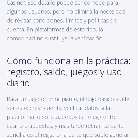
Casino”. Ese detalle puede ser cómodo para
algunos usuarios, pero no elimina la necesidad
de revisar condiciones, límites y políticas de
cuenta. En plataformas de este tipo, la
comodidad no sustituye la verificación.
Cómo funciona en la práctica:
registro, saldo, juegos y uso
diario
Para un jugador principiante, el flujo básico suele
ser este: crear cuenta, verificar datos si la
plataforma lo solicita, depositar, elegir entre
casino o apuestas, y más tarde retirar. La parte
sencilla es el registro; la parte que suele generar