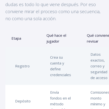
dudas es todo lo que viene después. Por eso
conviene mirar el proceso como una secuencia,
no como una sola acción.
Qué hace el
Qué convien
Etapa
jugador
revisar
Datos
Crea su
exactos,
cuenta y
Registro
correo y
define
seguridad
credenciales
de acceso
Envía
Comisiones
fondos en el
monto
Depósito
método
mínimo y