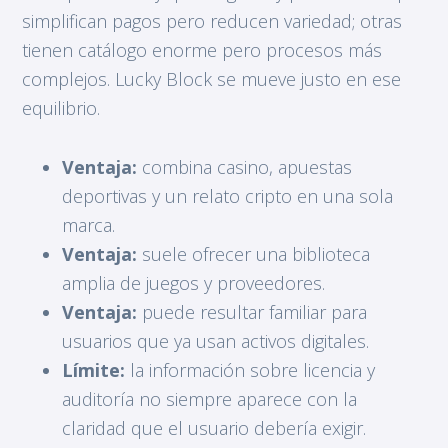
simplifican pagos pero reducen variedad; otras
tienen catálogo enorme pero procesos más
complejos. Lucky Block se mueve justo en ese
equilibrio.
Ventaja:
combina casino, apuestas
deportivas y un relato cripto en una sola
marca.
Ventaja:
suele ofrecer una biblioteca
amplia de juegos y proveedores.
Ventaja:
puede resultar familiar para
usuarios que ya usan activos digitales.
Límite:
la información sobre licencia y
auditoría no siempre aparece con la
claridad que el usuario debería exigir.