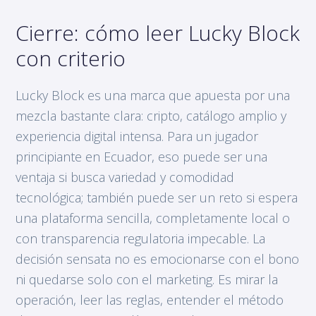
Cierre: cómo leer Lucky Block
con criterio
Lucky Block es una marca que apuesta por una
mezcla bastante clara: cripto, catálogo amplio y
experiencia digital intensa. Para un jugador
principiante en Ecuador, eso puede ser una
ventaja si busca variedad y comodidad
tecnológica; también puede ser un reto si espera
una plataforma sencilla, completamente local o
con transparencia regulatoria impecable. La
decisión sensata no es emocionarse con el bono
ni quedarse solo con el marketing. Es mirar la
operación, leer las reglas, entender el método