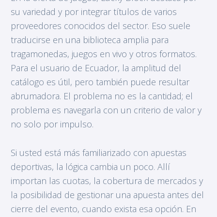
su variedad y por integrar títulos de varios
proveedores conocidos del sector. Eso suele
traducirse en una biblioteca amplia para
tragamonedas, juegos en vivo y otros formatos.
Para el usuario de Ecuador, la amplitud del
catálogo es útil, pero también puede resultar
abrumadora. El problema no es la cantidad; el
problema es navegarla con un criterio de valor y
no solo por impulso.
Si usted está más familiarizado con apuestas
deportivas, la lógica cambia un poco. Allí
importan las cuotas, la cobertura de mercados y
la posibilidad de gestionar una apuesta antes del
cierre del evento, cuando exista esa opción. En