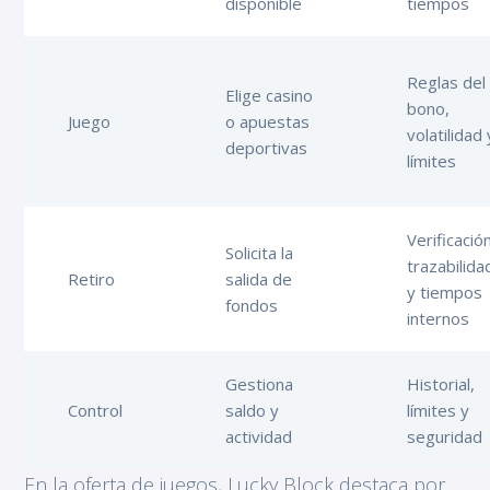
disponible
tiempos
Reglas del
Elige casino
bono,
Juego
o apuestas
volatilidad 
deportivas
límites
Verificació
Solicita la
trazabilida
Retiro
salida de
y tiempos
fondos
internos
Gestiona
Historial,
Control
saldo y
límites y
actividad
seguridad
En la oferta de juegos, Lucky Block destaca por