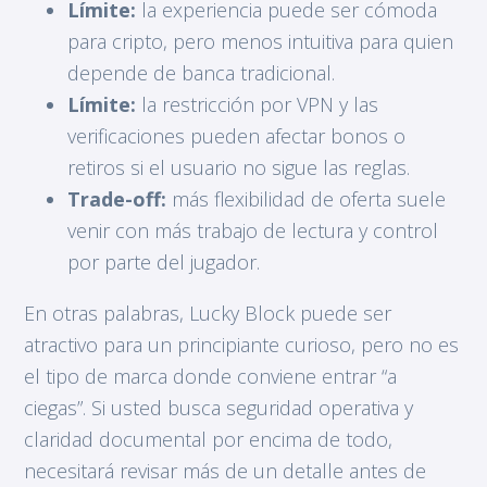
Límite:
la experiencia puede ser cómoda
para cripto, pero menos intuitiva para quien
depende de banca tradicional.
Límite:
la restricción por VPN y las
verificaciones pueden afectar bonos o
retiros si el usuario no sigue las reglas.
Trade-off:
más flexibilidad de oferta suele
venir con más trabajo de lectura y control
por parte del jugador.
En otras palabras, Lucky Block puede ser
atractivo para un principiante curioso, pero no es
el tipo de marca donde conviene entrar “a
ciegas”. Si usted busca seguridad operativa y
claridad documental por encima de todo,
necesitará revisar más de un detalle antes de