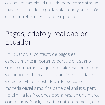
casino, en cambio, el usuario debe concentrarse
más en el tipo de juego, la volatilidad y la relación
entre entretenimiento y presupuesto.
Pagos, cripto y realidad de
Ecuador
En Ecuador, el contexto de pagos es
especialmente importante porque el usuario
suele comparar cualquier plataforma con lo que
ya conoce en banca local, transferencias, tarjetas
y efectivo. El dólar estadounidense como
moneda oficial simplifica parte del análisis, pero
no elimina las fricciones operativas. En una marca
como Lucky Block, la parte cripto tiene peso; eso