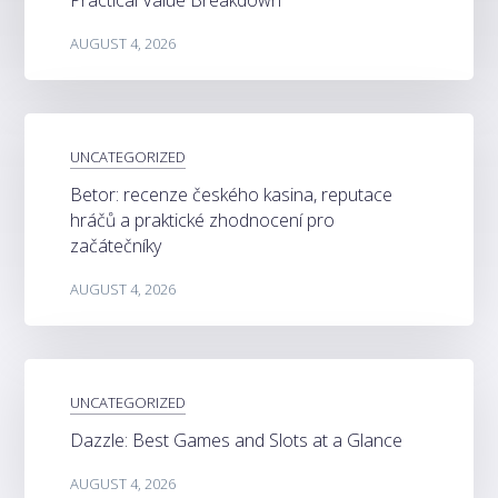
AUGUST 4, 2026
UNCATEGORIZED
Betor: recenze českého kasina, reputace
hráčů a praktické zhodnocení pro
začátečníky
AUGUST 4, 2026
UNCATEGORIZED
Dazzle: Best Games and Slots at a Glance
AUGUST 4, 2026