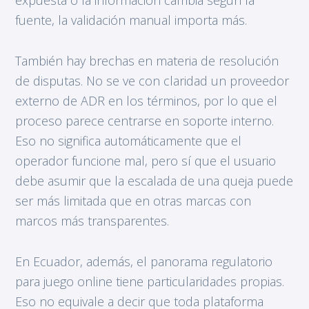
fuente, la validación manual importa más.
También hay brechas en materia de resolución
de disputas. No se ve con claridad un proveedor
externo de ADR en los términos, por lo que el
proceso parece centrarse en soporte interno.
Eso no significa automáticamente que el
operador funcione mal, pero sí que el usuario
debe asumir que la escalada de una queja puede
ser más limitada que en otras marcas con
marcos más transparentes.
En Ecuador, además, el panorama regulatorio
para juego online tiene particularidades propias.
Eso no equivale a decir que toda plataforma