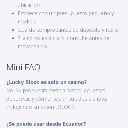
ubicación.
Empiece con un presupuesto pequeño y
medible.
Guarde comprobantes de depósito y retiro.
Si algo no está claro, consulte antes de
mover saldo.
Mini FAQ
¿Lucky Block es solo un casino?
No. Su propuesta mezcla casino, apuestas
deportivas y elementos vinculados a cripto,
incluyendo su token LBLOCK.
¿Se puede usar desde Ecuador?