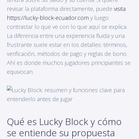
revisar la plataforma directamente, puede
visita
https://lucky-block-ecuador.com
y luego
contrastar lo que ve con lo que aquí se explica.
La diferencia entre una experiencia fluida y una
frustrante suele estar en los detalles: términos,
verificación, métodos de pago y reglas de bono.
Ahí es donde muchos jugadores principiantes se
equivocan.
Qué es Lucky Block y cómo
se entiende su propuesta