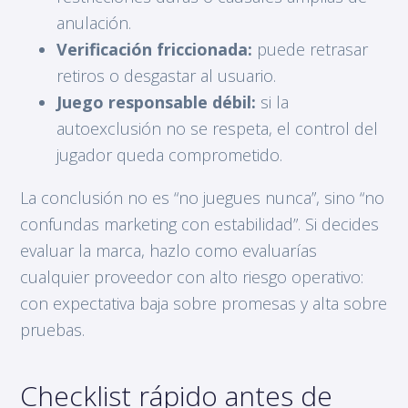
anulación.
Verificación friccionada:
puede retrasar
retiros o desgastar al usuario.
Juego responsable débil:
si la
autoexclusión no se respeta, el control del
jugador queda comprometido.
La conclusión no es “no juegues nunca”, sino “no
confundas marketing con estabilidad”. Si decides
evaluar la marca, hazlo como evaluarías
cualquier proveedor con alto riesgo operativo:
con expectativa baja sobre promesas y alta sobre
pruebas.
Checklist rápido antes de