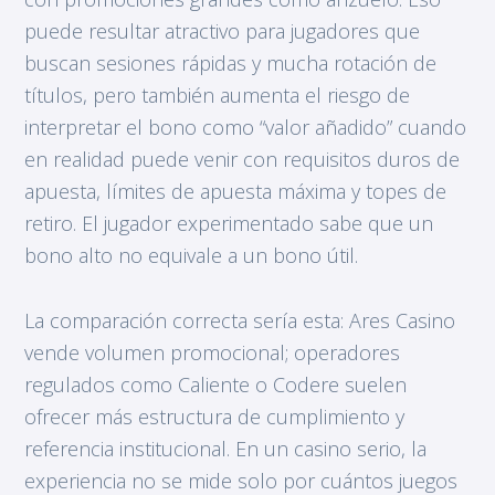
puede resultar atractivo para jugadores que
buscan sesiones rápidas y mucha rotación de
títulos, pero también aumenta el riesgo de
interpretar el bono como “valor añadido” cuando
en realidad puede venir con requisitos duros de
apuesta, límites de apuesta máxima y topes de
retiro. El jugador experimentado sabe que un
bono alto no equivale a un bono útil.
La comparación correcta sería esta: Ares Casino
vende volumen promocional; operadores
regulados como Caliente o Codere suelen
ofrecer más estructura de cumplimiento y
referencia institucional. En un casino serio, la
experiencia no se mide solo por cuántos juegos