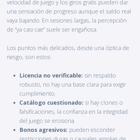
velocidad de juego y los giros gratis pueden dar
una sensación de progreso aunque el saldo real
vaya bajando. En sesiones largas, la percepción
de “ya casi cae” suele ser engañosa.
Los puntos más delicados, desde una óptica de
riesgo, son estos:
Licencia no verificable:
sin respaldo
robusto, no hay una base clara para exigir
cumplimiento.
Catálogo cuestionado:
si hay clones o
falsificaciones, la confianza en la integridad
del juego se erosiona.
Bonos agresivos:
pueden esconder
restricciones duras o causales amplias de