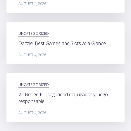
AUGUST 4, 2026
UNCATEGORIZED
Dazzle: Best Games and Slots at a Glance
AUGUST 4, 2026
UNCATEGORIZED
22 Bet en EC: seguridad del jugador y juego
responsable
AUGUST 4, 2026