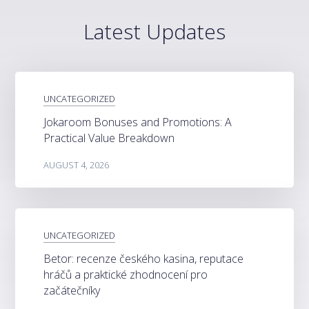
Latest Updates
UNCATEGORIZED
Jokaroom Bonuses and Promotions: A
Practical Value Breakdown
AUGUST 4, 2026
UNCATEGORIZED
Betor: recenze českého kasina, reputace
hráčů a praktické zhodnocení pro
začátečníky