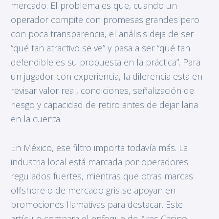
mercado. El problema es que, cuando un
operador compite con promesas grandes pero
con poca transparencia, el análisis deja de ser
“qué tan atractivo se ve” y pasa a ser “qué tan
defendible es su propuesta en la práctica”. Para
un jugador con experiencia, la diferencia está en
revisar valor real, condiciones, señalización de
riesgo y capacidad de retiro antes de dejar lana
en la cuenta.
En México, ese filtro importa todavía más. La
industria local está marcada por operadores
regulados fuertes, mientras que otras marcas
offshore o de mercado gris se apoyan en
promociones llamativas para destacar. Este
artículo compara el enfoque de Ares Casino