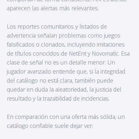
aparecen las alertas más relevantes.
Los reportes comunitarios y listados de
advertencia señalan problemas como juegos
falsificados o clonados, incluyendo imitaciones
de títulos conocidos de NetEnt y Novomatic. Esa
clase de señal no es un detalle menor. Un
jugador avanzado entiende que, si la integridad
del catálogo no está clara, también puede
quedar en duda la aleatoriedad, la justicia del
resultado y la trazabilidad de incidencias.
En comparación con una oferta más sólida, un
catálogo confiable suele dejar ver: