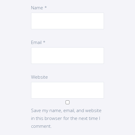
Name
*
Email
*
Website
Save my name, email, and website
in this browser for the next time I
comment.